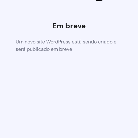
Em breve
Um novo site WordPress está sendo criado e
será publicado em breve