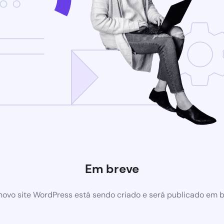
Em breve
ovo site WordPress está sendo criado e será publicado em 